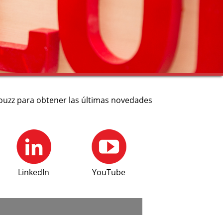
 Houzz para obtener las últimas novedades
LinkedIn
YouTube