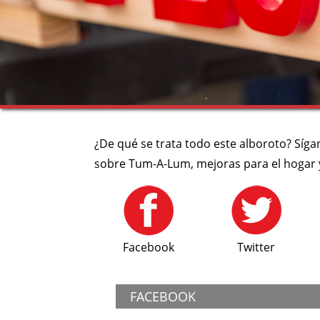
¿De qué se trata todo este alboroto? Síga
sobre Tum-A-Lum, mejoras para el hogar y
Facebook
Twitter
FACEBOOK