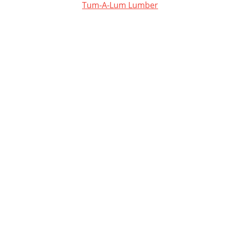
Tum-A-Lum Lumber