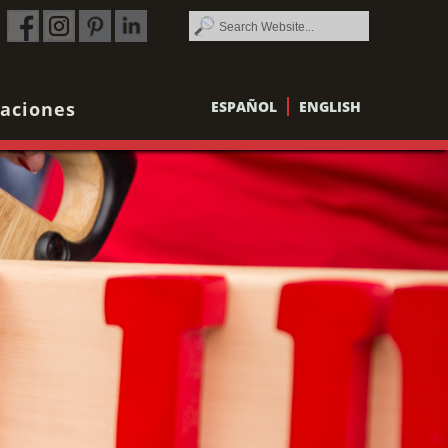
aciones
ESPAÑOL
ENGLISH