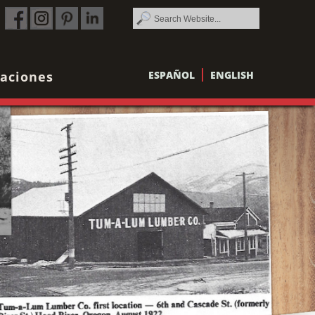
aciones
ESPAÑOL
ENGLISH